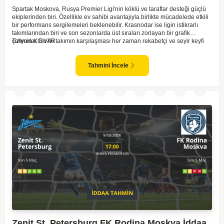
Spartak Moskova, Rusya Premier Ligi'nin köklü ve taraftar desteği güçlü
ekiplerinden biri. Özellikle ev sahibi avantajıyla birlikte mücadelede etkili
bir performans sergilemeleri beklenebilir. Krasnodar ise ligin istikrarlı
takımlarından biri ve son sezonlarda üst sıraları zorlayan bir grafik
çiziyorlar. Bu iki takımın karşılaşması her zaman rekabetçi ve seyir keyfi
Tahmin KG VAR
yüksek oluyor. Spartak Moskova'nın ev sahibi olması, maçı kendi lehlerine
çevirebilecek unsurlar barındırıyor. İki takımın geçmiş karşılaşmalarında
gol bulmakta zorlanmadıkları düşünülürse, bu maçta da her iki ekip gol
Tahmini İncele
atabilir.
Zenit St. Petersburg FK Rodina Moskva İddaa