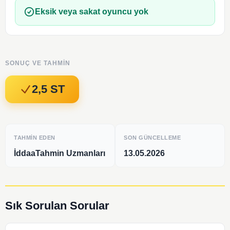
Eksik veya sakat oyuncu yok
SONUÇ VE TAHMIN
2,5 ST
TAHMIN EDEN
SON GÜNCELLEME
İddaaTahmin Uzmanları
13.05.2026
Sık Sorulan Sorular