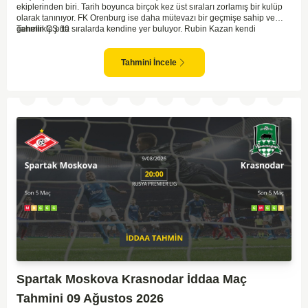
ekiplerinden biri. Tarih boyunca birçok kez üst sıraları zorlamış bir kulüp
olarak tanınıyor. FK Orenburg ise daha mütevazı bir geçmişe sahip ve
genellikle orta sıralarda kendine yer buluyor. Rubin Kazan kendi
Tahmin ÇŞ 10
sahasında oynadığı maçlarda rakiplerine karşı daha etkili bir performans
gösteriyor. Toparlayacak olursak bu maçta ev sahibi ekibin bir adım önde
olduğunu düşünüyorum.
Tahmini İncele
Spartak Moskova Krasnodar İddaa Maç
Tahmini 09 Ağustos 2026