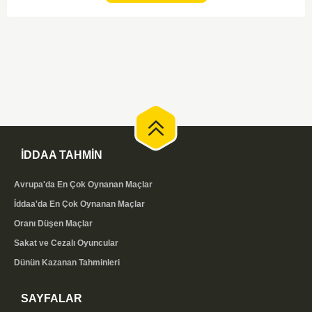
ve genel konumları düşünüldüğünde, dengeli bir mücadele izleme
olasılığı yüksek. Maçın gol pozisyonları açısından zengin geçmesi ve her
iki takımın da sahada etkili olması muhtemel.
İDDAA TAHMİN
Avrupa'da En Çok Oynanan Maçlar
İddaa'da En Çok Oynanan Maçlar
Oranı Düşen Maçlar
Sakat ve Cezalı Oyuncular
Dünün Kazanan Tahminleri
SAYFALAR