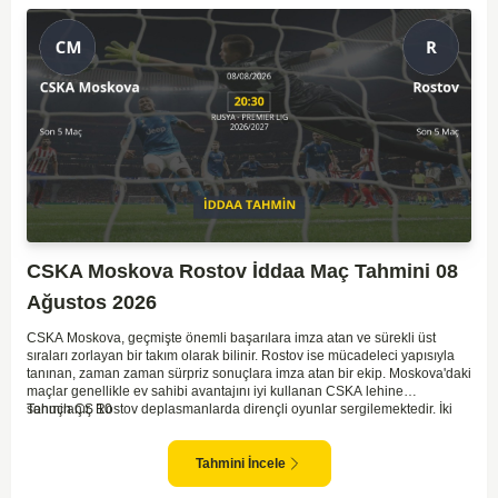
CSKA Moskova Rostov İddaa Maç Tahmini 08
Ağustos 2026
CSKA Moskova, geçmişte önemli başarılara imza atan ve sürekli üst
sıraları zorlayan bir takım olarak bilinir. Rostov ise mücadeleci yapısıyla
tanınan, zaman zaman sürpriz sonuçlara imza atan bir ekip. Moskova'daki
maçlar genellikle ev sahibi avantajını iyi kullanan CSKA lehine
sonuçlanır. Rostov deplasmanlarda dirençli oyunlar sergilemektedir. İki
Tahmin ÇŞ 10
takım arasındaki genel denge, CSKA'nın az farkla da olsa üstün olduğunu
göstermektedir. CSKA'nın evinde oynayacak olması ve genel istatistikler
göz önüne alındığında, CSKA'nın sahasında kolay kolay puan
Tahmini İncele
kaybetmeyeceğini söyleyebiliriz.