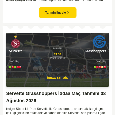
dikkat çekiyor. Baltika FK Kaliningrad ise deplasmanda zaman zaman
Tahmin KG VAR
sürpriz sonuçlar elde eden bir takım olarak bilinir. Krylya Sovetov'un saha
ve seyirci desteğini arkasına alarak gol yollarında etkili olması, maçın
seyrini değiştirebilecek bir faktör olarak değerlendiriliyor. Bununla birlikte,
Tahmini İncele
Baltika'nın savunma direncini kırabilmesi, maçı daha heyecanlı hale
getirebilir. İki takımın da skor üretme potansiyeline sahip olması göz
önünde bulundurularak, karşılıklı gol olası bir sonuç gibi duruyor.
Servette Grasshoppers İddaa Maç Tahmini 08
Ağustos 2026
İsviçre Süper Ligi'nde Servette ile Grasshoppers arasındaki karşılaşma
çok ilgi çekici bir mücadeleye sahne olabilir. Servette, son yıllarda ligde