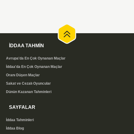
İDDAA TAHMİN
Avrupa'da En Çok Oynanan Maçlar
İddaa'da En Çok Oynanan Maçlar
Oranı Düşen Maçlar
Sakat ve Cezalı Oyuncular
Dünün Kazanan Tahminleri
SAYFALAR
İddaa Tahminleri
İddaa Blog