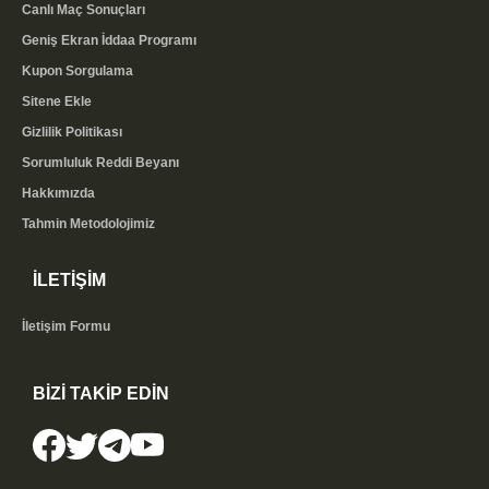
Canlı Maç Sonuçları
Geniş Ekran İddaa Programı
Kupon Sorgulama
Sitene Ekle
Gizlilik Politikası
Sorumluluk Reddi Beyanı
Hakkımızda
Tahmin Metodolojimiz
İLETİŞİM
İletişim Formu
BİZİ TAKİP EDİN