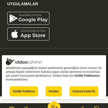
UYGULAMALAR
iddaatahmin11.com
-
Copyright © 2005-2026
Tüm Hakları Saklıdır
Şirketimizle paylaştığınız kişisel verilerinizin güvenliğine önem veriyor; bu
amaçla kişisel verilerinizin hukuka uygun olarak işlenmesi ve korunması
Bu sitedeki tahmin ve analizler yalnızca
bilgilendirme amaçlıdır
;
18+
için azami hassasiyeti gösteriyoruz. Detaylı bilgi için
Gizlilik Politikamızı
kazanç garantisi vermez. Şans oyunları bağımlılık yapabilir — bilinçli ve
inceleyebilirsiniz.
kontrollü oynayın.
18 yaşından küçüklerin şans oyunu oynaması yasaktır.
Gizlilik Politikası
Reddet
Hepsini Kabul Et