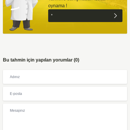
oynama !
Bu tahmin için yapılan yorumlar (0)