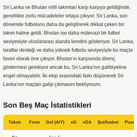
Sri Lanka ve Bhutan milli takımları karşı karşıya geldiğinde,
genellikle zorlu mücadeleler ortaya çıkıyor. Sri Lanka, son
dönemde futbolunu daha da geliştirerek dikkat çeken bir
takım haline geldi. Bhutan ise daha mütevazi bir futbol
seviyesiyle uluslararası alanda kendini gösteriyor. Sri Lanka,
taraftar desteği ve daha yüksek futbolu seviyesiyle bu maçta
favori olarak öne çıkıyor. Bhutan'ın karşısında direnç
göstermesi gerekiyor ancak bu, Sri Lanka'nın galibiyetine
engel olmayabilir. İki ekip arasındaki farkı düşünerek Sri
Lanka'nın maçtan galip çıkmasını bekliyorum.
Son Beş Maç İstatistikleri
Takım
Form
Gol (A/Y)
xG
xGA
Şut/İsabet
Puan 