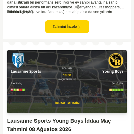
daha istikrarlı bir performans sergiliyor ve ev sahibi avantajına sahip
olması onlara ekstra bir artı kazandırıyor. Diğer yandan Grasshoppers,
köklü bir geçmişe ve taraftar desteğine sahip olsa da son yıllarda
Tahmin KG VAR
beklenilen istikrarı yakalayabilmiş değil. Servette'nin hücum hattı,
genellikle maçlarda gol yollarında etkili olurken, Grasshoppers savunma
anlamında zaman zaman sorunlar yaşayabiliyor. Bu durumda,
Tahmini İncele
karşılaşmanın gollü geçmesi muhtemel gözüküyor. İki takımın oyun tarzını
ve genel performanslarını göz önüne alırsak, karşılıklı gollerin izleneceği
bir maç olabilir.
Lausanne Sports Young Boys İddaa Maç
Tahmini 08 Ağustos 2026