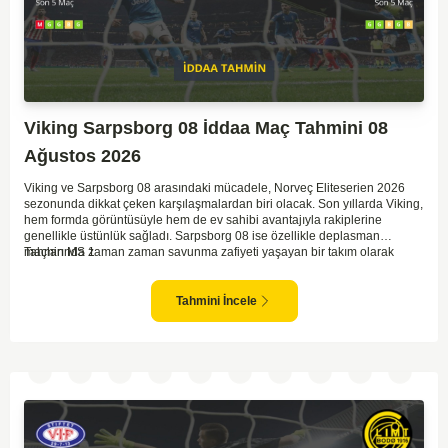
Viking Sarpsborg 08 İddaa Maç Tahmini 08
Ağustos 2026
Viking ve Sarpsborg 08 arasındaki mücadele, Norveç Eliteserien 2026
sezonunda dikkat çeken karşılaşmalardan biri olacak. Son yıllarda Viking,
hem formda görüntüsüyle hem de ev sahibi avantajıyla rakiplerine
genellikle üstünlük sağladı. Sarpsborg 08 ise özellikle deplasman
maçlarında zaman zaman savunma zafiyeti yaşayan bir takım olarak
Tahmin MS 1
dikkat çekiyor. Viking'in sahasında kontrollü oynaması, onları favori
yapıyor. Sarpsborg'un ise sürpriz yapabilme potansiyeli olsa da,
genellikle güçlü rakipler karşısında tutunmakta zorlandıkları biliniyor. Bu
Tahmini İncele
doğrultuda, Viking'in galibiyete yakın olabileceği bir maç beklenebilir.