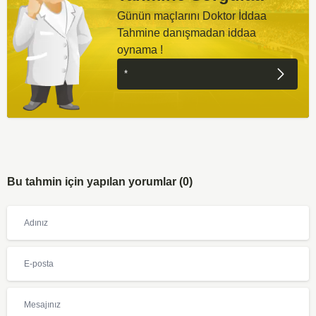
Günün maçlarını Doktor İddaa
Tahmine danışmadan iddaa
oynama !
Bu tahmin için yapılan yorumlar (0)