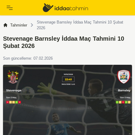
Stevenage Barnsley İddaa Maç Tahmini 10 Şubat
Tahminler
2026
Stevenage Barnsley İddaa Maç Tahmini 10
Şubat 2026
Son güncelleme: 07.02.2026