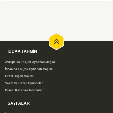
görünüyor.
İDDAA TAHMİN
Avrupa'da En Çok Oynanan Maçlar
İddaa'da En Çok Oynanan Maçlar
Oranı Düşen Maçlar
Sakat ve Cezalı Oyuncular
Dünün Kazanan Tahminleri
SAYFALAR