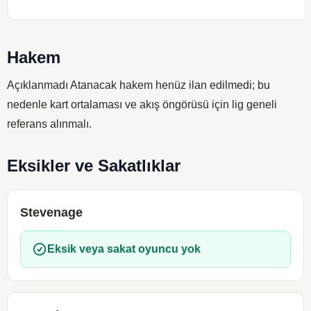
Hakem
Açıklanmadı
Atanacak hakem henüz ilan edilmedi; bu
nedenle kart ortalaması ve akış öngörüsü için lig geneli
referans alınmalı.
Eksikler ve Sakatlıklar
Stevenage
Eksik veya sakat oyuncu yok