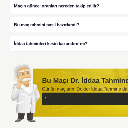
Maçın güncel oranları nereden takip edilir?
Bu maç tahmini nasıl hazırlandı?
İddaa tahminleri kesin kazandırır mı?
Bu Maçı Dr. İddaa Tahmine
Günün maçlarını Doktor İddaa Tahmine d