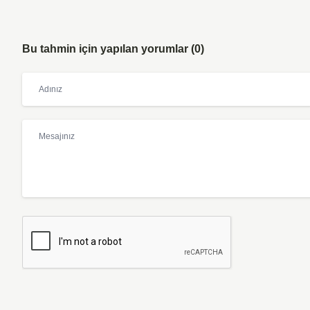
Bu tahmin için yapılan yorumlar (0)