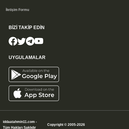
İletişim Formu
BİZİ TAKİP EDİN
UYGULAMALAR
iddaatahmin11.com
-
Copyright © 2005-2026
Tüm Hakları Saklıdır