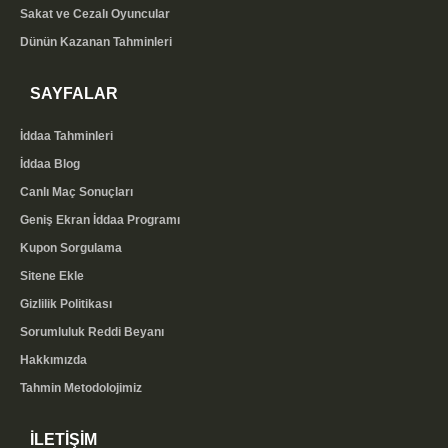
Sakat ve Cezalı Oyuncular
Dünün Kazanan Tahminleri
SAYFALAR
İddaa Tahminleri
İddaa Blog
Canlı Maç Sonuçları
Geniş Ekran İddaa Programı
Kupon Sorgulama
Sitene Ekle
Gizlilik Politikası
Sorumluluk Reddi Beyanı
Hakkımızda
Tahmin Metodolojimiz
İLETİŞİM