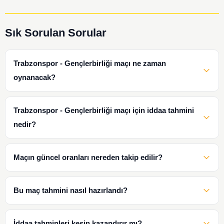
Sık Sorulan Sorular
Trabzonspor - Gençlerbirliği maçı ne zaman
oynanacak?
Trabzonspor - Gençlerbirliği maçı için iddaa tahmini
nedir?
Maçın güncel oranları nereden takip edilir?
Bu maç tahmini nasıl hazırlandı?
İddaa tahminleri kesin kazandırır mı?