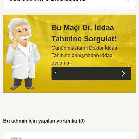
Bu Maçı Dr. İddaa
Tahmine Sorgulat!
Günün maçlarını Doktor İddaa
Tahmine danışmadan iddaa
oynama !
Bu tahmin için yapılan yorumlar (0)