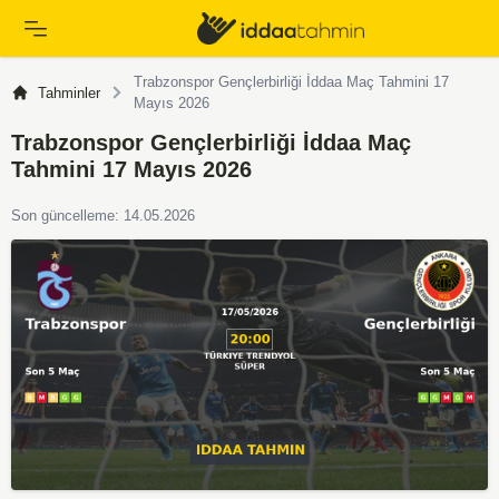
Trabzonspor Gençlerbirliği İddaa Maç Tahmini 17
Tahminler
Mayıs 2026
Trabzonspor Gençlerbirliği İddaa Maç
Tahmini 17 Mayıs 2026
Son güncelleme: 14.05.2026