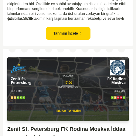
ekiplerinden biri. Özellikle ev sahibi avantajıyla birlikte mücadelede etkili
bir performans sergilemeleri beklenebilir. Krasnodar ise ligin istikrarlı
takımlarından biri ve son sezonlarda üst sıraları zorlayan bir grafik
çiziyorlar. Bu iki takımın karşılaşması her zaman rekabetçi ve seyir keyfi
Tahmin KG VAR
yüksek oluyor. Spartak Moskova'nın ev sahibi olması, maçı kendi lehlerine
çevirebilecek unsurlar barındırıyor. İki takımın geçmiş karşılaşmalarında
gol bulmakta zorlanmadıkları düşünülürse, bu maçta da her iki ekip gol
Tahmini İncele
atabilir.
Zenit St. Petersburg FK Rodina Moskva İddaa