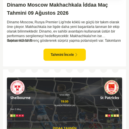
Dinamo Moscow Makhachkala İddaa Maç
Tahmini 09 Ağustos 2026
Dinamo Moscow, Rusya Premier Ligi'nde köklü ve güçlü bir takım olarak
öne çıkıyor. Makhachkala ise ligde daha yeni başarılarla tanınan bir ekip
olarak bilinmektedir. Dinamo, ev sahibi avantajını kullanarak üstün bir
performans sergilemeyi hedefleyecektir. Makhachkala'nın ise
deplasmanda direnç göstererek sürpriz yapma potansiyeli var. Takımların
Tahmin KG VAR
genel form durumları ve önceki maçlardaki performanslarına bakıldığında,
karşılıklı goller izleyebileceğimiz bir mücadele olası görünüyor. Taktiksel
açıdan dengeli bir maç olması beklenirken, seyir zevki yüksek bir
Tahmini İncele
karşılaşma bizleri bekliyor.