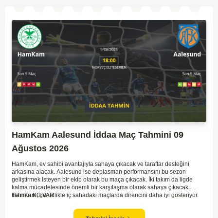
iki takımın da sahada etkili olması muhtemel.
HamKam Aalesund İddaa Maç Tahmini 09
Ağustos 2026
HamKam, ev sahibi avantajıyla sahaya çıkacak ve taraftar desteğini
arkasına alacak. Aalesund ise deplasman performansını bu sezon
geliştirmek isteyen bir ekip olarak bu maça çıkacak. İki takım da ligde
kalma mücadelesinde önemli bir karşılaşma olarak sahaya çıkacak.
HamKam, genellikle iç sahadaki maçlarda direncini daha iyi gösteriyor.
Tahmin KG VAR
Aalesund'un dış saha formu ise bu maçta belirleyici unsurlardan biri
olabilir. Hücum anlamında her iki takım da zaman zaman sıkıntı yaşasa da