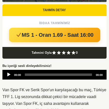
TAHMİN DETAY
İDDAA TAHMINIMIZ
MS 1 - Oran 1.69 - Saat 16:00
Tahmini Oyla
0
Bu içeriği sesli dinleyebilirsiniz!
Audio
00:00
00:00
Player
Van Spor FK ve Serik Spor'un karşılaşacağı bu maç, Türkiye
TFF 1. Lig sezonunda dikkat çekici bir mücadele vaadi
taşıyor. Van Spor FK, iç saha avantajını kullanarak