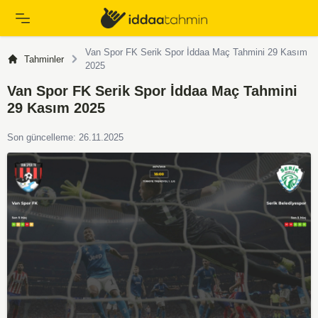
Van Spor FK Serik Spor İddaa Maç Tahmini 29 Kasım
Tahminler
2025
Van Spor FK Serik Spor İddaa Maç Tahmini
29 Kasım 2025
Son güncelleme: 26.11.2025