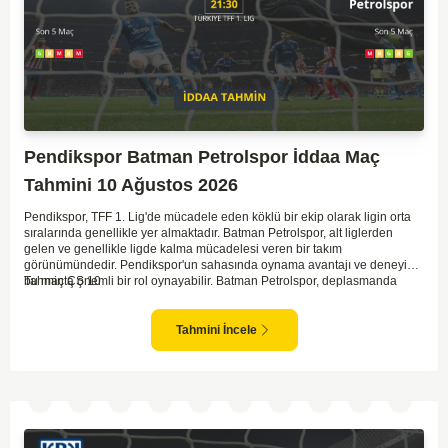
Pendikspor Batman Petrolspor İddaa Maç
Tahmini 10 Ağustos 2026
Pendikspor, TFF 1. Lig'de mücadele eden köklü bir ekip olarak ligin orta
sıralarında genellikle yer almaktadır. Batman Petrolspor, alt liglerden
gelen ve genellikle ligde kalma mücadelesi veren bir takım
görünümündedir. Pendikspor'un sahasında oynama avantajı ve deneyimi,
bu maçta önemli bir rol oynayabilir. Batman Petrolspor, deplasmanda
Tahmin ÇŞ 10
özellikle zorluk yaşayan bir ekip olarak dikkat çekiyor. Bu bağlamda,
Pendikspor'un maçın kontrolünü elinde tutma olasılığı daha yüksek.
Takımların mevcut form durumları ve geçmiş performanslarına
Tahmini İncele
bakıldığında ev sahibi ekibin galibiyeti daha yüksek bir ihtimal sunuyor.