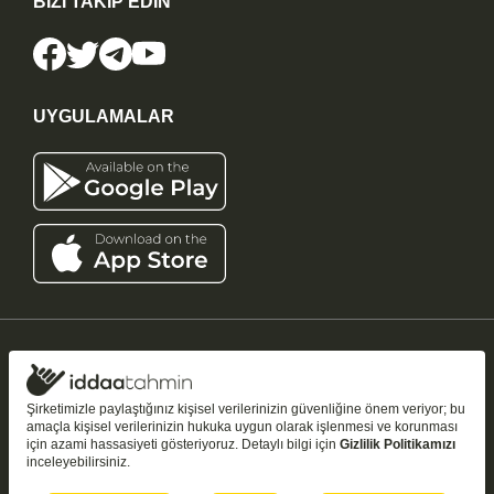
BİZİ TAKİP EDİN
UYGULAMALAR
iddaatahmin11.com
-
Copyright © 2005-2026
Tüm Hakları Saklıdır
Şirketimizle paylaştığınız kişisel verilerinizin güvenliğine önem veriyor; bu
amaçla kişisel verilerinizin hukuka uygun olarak işlenmesi ve korunması
Bu sitedeki tahmin ve analizler yalnızca
bilgilendirme amaçlıdır
;
18+
için azami hassasiyeti gösteriyoruz. Detaylı bilgi için
Gizlilik Politikamızı
kazanç garantisi vermez. Şans oyunları bağımlılık yapabilir — bilinçli ve
inceleyebilirsiniz.
kontrollü oynayın.
18 yaşından küçüklerin şans oyunu oynaması yasaktır.