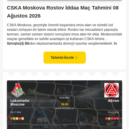
CSKA Moskova Rostov İddaa Maç Tahmini 08
Ağustos 2026
CSKA Moskova, geçmişte önemli başarılara imza atan ve sürekli üst
sıraları zorlayan bir takım olarak bilinir. Rostov ise mücadeleci yapısıyla
tanınan, zaman zaman sürpriz sonuçlara imza atan bir ekip. Moskova'daki
maçlar genellikle ev sahibi avantajını iyi kullanan CSKA lehine
sonuçlanır. Rostov deplasmanlarda dirençli oyunlar sergilemektedir. İki
Tahmin ÇŞ 10
takım arasındaki genel denge, CSKA'nın az farkla da olsa üstün olduğunu
göstermektedir. CSKA'nın evinde oynayacak olması ve genel istatistikler
göz önüne alındığında, CSKA'nın sahasında kolay kolay puan
Tahmini İncele
kaybetmeyeceğini söyleyebiliriz.