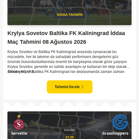
Krylya Sovetov Baltika FK Kaliningrad İddaa
Maç Tahmini 08 Ağustos 2026
Krylya Sovetov ve Baltika FK Kaliningrad arasında oynanacak bu
mücadele, her iki takımın da sahadaki performans dengelerini göz
önünde bulundurduklarında önemli bir karşılaşma olarak göze çarpıyor.
Krylya Sovetov, genelde ev sahibi avantajını iyi kullanan bir ekip olarak
dikkat çekiyor. Baltika FK Kaliningrad ise deplasmanda zaman zaman
Tahmin KG VAR
sürpriz sonuçlar elde eden bir takım olarak bilinir. Krylya Sovetov'un saha
ve seyirci desteğini arkasına alarak gol yollarında etkili olması, maçın
seyrini değiştirebilecek bir faktör olarak değerlendiriliyor. Bununla birlikte,
Tahmini İncele
Baltika'nın savunma direncini kırabilmesi, maçı daha heyecanlı hale
getirebilir. İki takımın da skor üretme potansiyeline sahip olması göz
önünde bulundurularak, karşılıklı gol olası bir sonuç gibi duruyor.