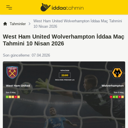
West Ham United Wolverhampton İddaa Maç Tahmini
Tahminler
10 Nisan 2026
West Ham United Wolverhampton İddaa Maç
Tahmini 10 Nisan 2026
Son güncelleme: 07.04.2026