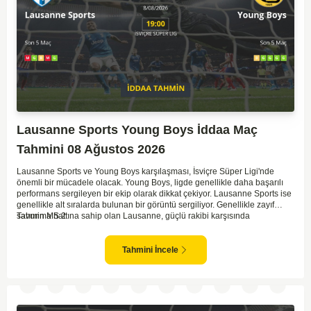
Lausanne Sports Young Boys İddaa Maç
Tahmini 08 Ağustos 2026
Lausanne Sports ve Young Boys karşılaşması, İsviçre Süper Ligi'nde
önemli bir mücadele olacak. Young Boys, ligde genellikle daha başarılı
performans sergileyen bir ekip olarak dikkat çekiyor. Lausanne Sports ise
genellikle alt sıralarda bulunan bir görüntü sergiliyor. Genellikle zayıf
savunma hattına sahip olan Lausanne, güçlü rakibi karşısında
Tahmin MS 2
zorlanabilir. Young Boys'un hücum hattı rakibine göre daha etkili olabilir.
Maçın sonucunda Young Boys'un galip gelme olasılığı yüksek görünüyor.
Tahmini İncele