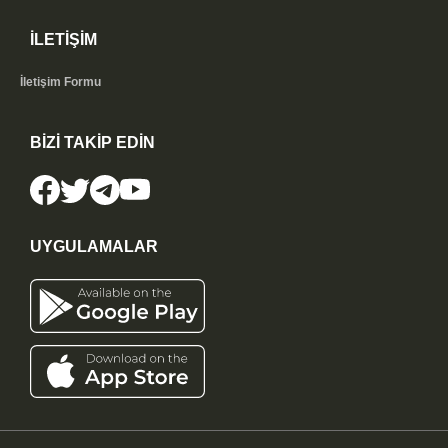
İLETİŞİM
İletişim Formu
BİZİ TAKİP EDİN
UYGULAMALAR