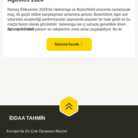
Norveç Eliteserien 2026'da Valerenga ve Bodo/Glimt arasında oynanacak
maç, iki güçlü ekibin karşılaşması anlamına geliyor. Bodo/Glimt, ligin son
yıllarında sergilediği performanslar sayesinde popüler bir hale geldi ve bu
maçta favori olarak görülebilir. Valerenga ise iç sahada genellikle dirençli
oyunuyla dikkat çekiyor ve rakiplerine zorlu anlar yaşatabiliyor. Bu iki
Tahmin KG VAR
takım arasındaki maçlar genellikle çekişmeli geçiyor ve bol gollü
karşılaşmalara tanık olabiliyoruz. Taraftar desteğini arkasına alarak
sahasında etkili performans sergileyen Valerenga, Bodo/Glimt karşısında
Tahmini İncele
gol bulmakta zorlanmayabilir. Aynı şekilde, Bodo/Glimt'in de hücum gücü
düşünüldüğünde karşılıklı goller izleyeceğimiz bir maç olması muhtemel
görünüyor.
İDDAA TAHMİN
Avrupa'da En Çok Oynanan Maçlar