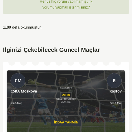
Henüz hiç yorum yapılmamış , ilk
yorumu yapmak ister misiniz?
1180
defa okunmuştur.
İlginizi Çekebilecek Güncel Maçlar