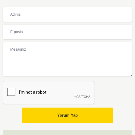
Yorum Yap