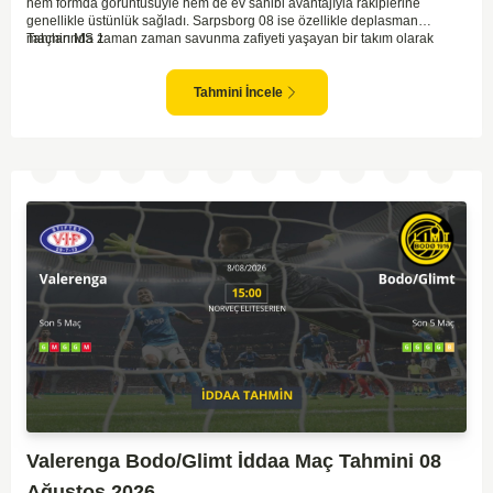
hem formda görüntüsüyle hem de ev sahibi avantajıyla rakiplerine
genellikle üstünlük sağladı. Sarpsborg 08 ise özellikle deplasman
maçlarında zaman zaman savunma zafiyeti yaşayan bir takım olarak
Tahmin MS 1
dikkat çekiyor. Viking'in sahasında kontrollü oynaması, onları favori
yapıyor. Sarpsborg'un ise sürpriz yapabilme potansiyeli olsa da,
genellikle güçlü rakipler karşısında tutunmakta zorlandıkları biliniyor. Bu
Tahmini İncele
doğrultuda, Viking'in galibiyete yakın olabileceği bir maç beklenebilir.
Valerenga Bodo/Glimt İddaa Maç Tahmini 08
Ağustos 2026