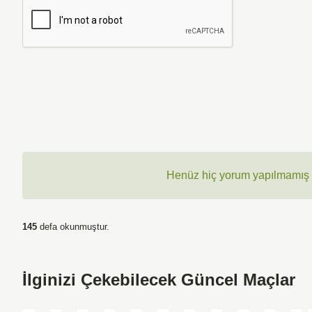
Henüz hiç yorum yapılmamış ,
145
defa okunmuştur.
İlginizi Çekebilecek Güncel Maçlar