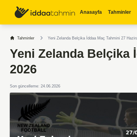
Anasayfa
Tahminler
Tahminler
Yeni Zelanda Belçika İddaa Maç Tahmini 27 Hazir
Yeni Zelanda Belçika 
2026
Son güncelleme: 24.06.2026