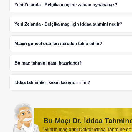
Yeni Zelanda - Belçika maçı ne zaman oynanacak?
Yeni Zelanda - Belçika maçı için iddaa tahmini nedir?
Maçın güncel oranları nereden takip edilir?
Bu maç tahmini nasıl hazırlandı?
İddaa tahminleri kesin kazandırır mı?
Bu Maçı Dr. İddaa Tahmine
Günün maçlarını Doktor İddaa Tahmine d