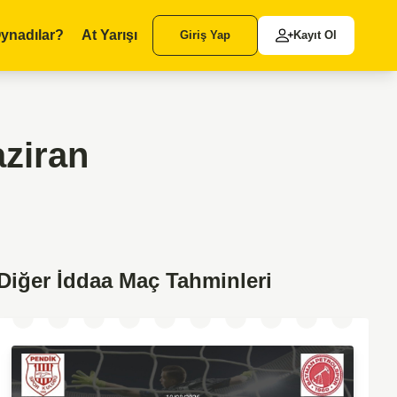
ynadılar?
At Yarışı
Giriş Yap
Kayıt Ol
aziran
Diğer İddaa Maç Tahminleri