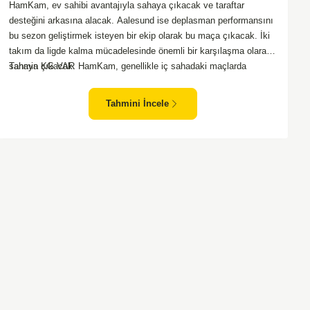
HamKam, ev sahibi avantajıyla sahaya çıkacak ve taraftar
desteğini arkasına alacak. Aalesund ise deplasman performansını
bu sezon geliştirmek isteyen bir ekip olarak bu maça çıkacak. İki
takım da ligde kalma mücadelesinde önemli bir karşılaşma olarak
sahaya çıkacak. HamKam, genellikle iç sahadaki maçlarda
Tahmin KG VAR
direncini daha iyi gösteriyor. Aalesund'un dış saha formu ise bu
maçta belirleyici unsurlardan biri olabilir. Hücum anlamında her iki
Tahmini İncele
takım da zaman zaman sıkıntı yaşasa da gol bulma ihtimalleri
yüksek.