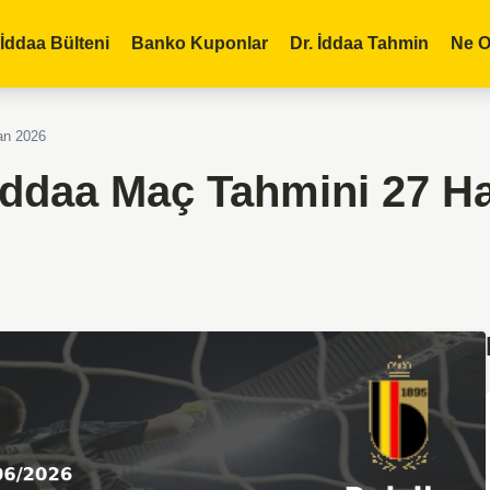
İddaa Bülteni
Banko Kuponlar
Dr. İddaa Tahmin
Ne O
an 2026
İddaa Maç Tahmini 27 H