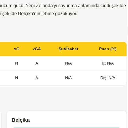
 ve hücum gücü, Yeni Zelanda'yı savunma anlamında ciddi şekilde
bir şekilde Belçika'nın lehine gözüküyor.
xG
xGA
Şut/İsabet
Puan (%)
N
A
N/A
İç: N/A
N
A
N/A
Dış: N/A
Belçika