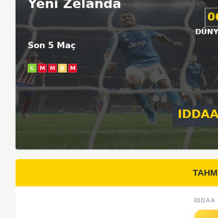
TAHM
İDDAA 